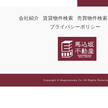
会社紹介
賃貸物件検索
売買物件検索
プライバシーポリシー
Copyright © Magomezaka Co. All Rights Reserv