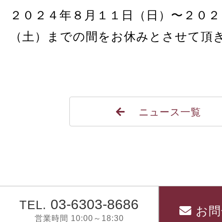
２０２４年８月１１日（日）〜２０２
（土）までの間をお休みとさせて頂
ニュース一覧
03-6303-8686
TEL.
お問
営業時間 10:00～18:30