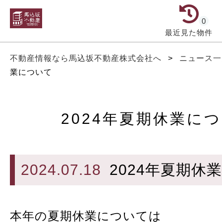
0
最近見た物件
不動産情報なら馬込坂不動産株式会社へ
>
ニュース
業について
2024年夏期休業に
2024.07.18
2024年夏期休
本年の夏期休業については